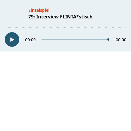
Einzelspiel
79: Interview FLINTA*stisch
00:00
-00:00